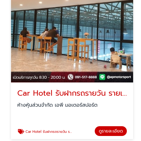
Car Hotel รับฝากรถรายวัน รายเดือน สายไหม
ห้างหุ้นส่วนจำกัด เอพี มอเตอร์สปอร์ต
ดูรายละเอียด
Car Hotel รับฝากรถรายวัน รายเดือน สายไหม