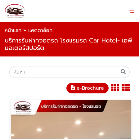
หน้าแรก
»
แคตตาล็อก
บริการรับฝากจอดรถ โรงแรมรถ Car Hotel- เอพี
มอเตอร์สปอร์ต
e-Brochure