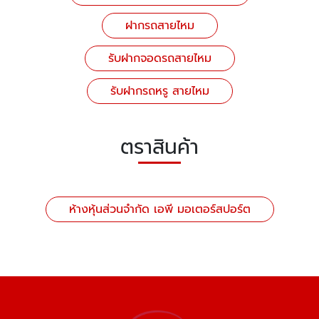
ฝากรถสายไหม
รับฝากจอดรถสายไหม
รับฝากรถหรู สายไหม
ตราสินค้า
ห้างหุ้นส่วนจำกัด เอพี มอเตอร์สปอร์ต