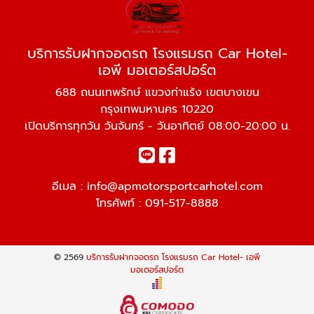
บริการรับฝากจอดรถ โรงแรมรถ Car Hotel-
เอพี มอเตอร์สปอร์ต
688 ถนนเทพรักษ์ แขวงท่าแร้ง เขตบางเขน
กรุงเทพมหานคร 10220
เปิดบริการทุกวัน วันจันทร์ - วันอาทิตย์ 08:00-20:00 น.
อีเมล :
info@apmotorsportcarhotel.com
โทรศัพท์ :
091-517-8888
© 2569
บริการรับฝากจอดรถ โรงแรมรถ Car Hotel- เอพี
มอเตอร์สปอร์ต