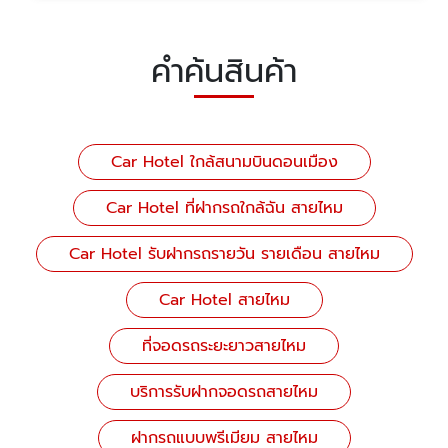
คำค้นสินค้า
Car Hotel ใกล้สนามบินดอนเมือง
Car Hotel ที่ฝากรถใกล้ฉัน สายไหม
Car Hotel รับฝากรถรายวัน รายเดือน สายไหม
Car Hotel สายไหม
ที่จอดรถระยะยาวสายไหม
บริการรับฝากจอดรถสายไหม
ฝากรถแบบพรีเมียม สายไหม